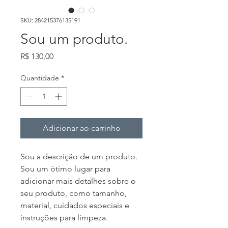
SKU: 284215376135191
Sou um produto.
Preço
R$ 130,00
Quantidade
*
Adicionar ao carrinho
Sou a descrição de um produto. 
Sou um ótimo lugar para 
adicionar mais detalhes sobre o 
seu produto, como tamanho, 
material, cuidados especiais e 
instruções para limpeza.